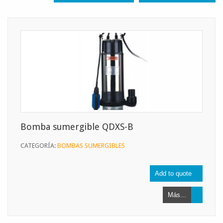
Bomba sumergible QDXS-B
CATEGORÍA:
BOMBAS SUMERGIBLES
Más...