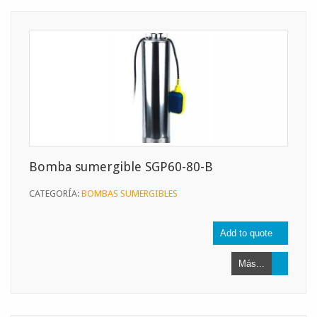
Bomba sumergible SGP60-80-B
CATEGORÍA:
BOMBAS SUMERGIBLES
Más...