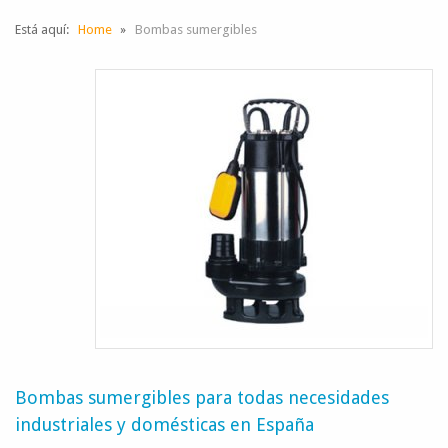
Está aquí:
Home
Bombas sumergibles
Bombas sumergibles para todas necesidades
industriales y domésticas en España