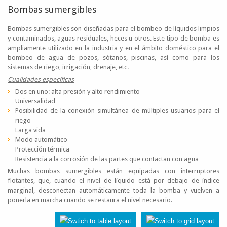
Bombas sumergibles
Bombas sumergibles son diseñadas para el bombeo de líquidos limpios
y contaminados, aguas residuales, heces u otros. Este tipo de bomba es
ampliamente utilizado en la industria y en el ámbito doméstico para el
bombeo de agua de pozos, sótanos, piscinas, así como para los
sistemas de riego, irrigación, drenaje, etc.
Cualidades específicas
Dos en uno: alta presión y alto rendimiento
Universalidad
Posibilidad de la conexión simultánea de múltiples usuarios para el
riego
Larga vida
Modo automático
Protección térmica
Resistencia a la corrosión de las partes que contactan con agua
Muchas bombas sumergibles están equipadas con interruptores
flotantes, que, cuando el nivel de líquido está por debajo de índice
marginal, desconectan automáticamente toda la bomba y vuelven a
ponerla en marcha cuando se restaura el nivel necesario.