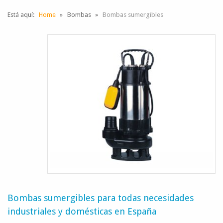
Está aquí:
Home
Bombas
Bombas sumergibles
Bombas sumergibles para todas necesidades
industriales y domésticas en España