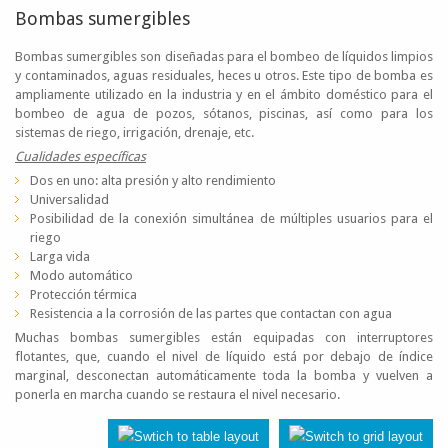
Bombas sumergibles
Bombas sumergibles son diseñadas para el bombeo de líquidos limpios
y contaminados, aguas residuales, heces u otros. Este tipo de bomba es
ampliamente utilizado en la industria y en el ámbito doméstico para el
bombeo de agua de pozos, sótanos, piscinas, así como para los
sistemas de riego, irrigación, drenaje, etc.
Cualidades específicas
Dos en uno: alta presión y alto rendimiento
Universalidad
Posibilidad de la conexión simultánea de múltiples usuarios para el
riego
Larga vida
Modo automático
Protección térmica
Resistencia a la corrosión de las partes que contactan con agua
Muchas bombas sumergibles están equipadas con interruptores
flotantes, que, cuando el nivel de líquido está por debajo de índice
marginal, desconectan automáticamente toda la bomba y vuelven a
ponerla en marcha cuando se restaura el nivel necesario.