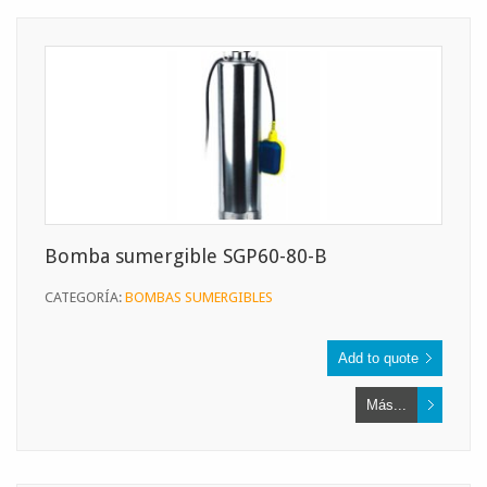
Bomba sumergible SGP60-80-B
CATEGORÍA:
BOMBAS SUMERGIBLES
Más...