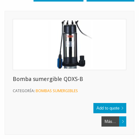
Bomba sumergible QDXS-B
CATEGORÍA:
BOMBAS SUMERGIBLES
Más...