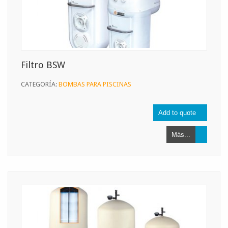
Filtro BSW
CATEGORÍA:
BOMBAS PARA PISCINAS
Más...