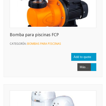
Bomba para piscinas FCP
CATEGORÍA:
BOMBAS PARA PISCINAS
Más...