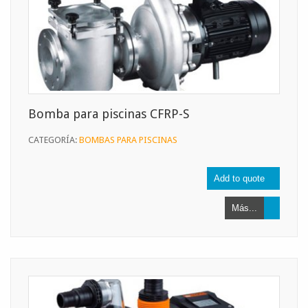
Bomba para piscinas CFRP-S
CATEGORÍA:
BOMBAS PARA PISCINAS
Más...