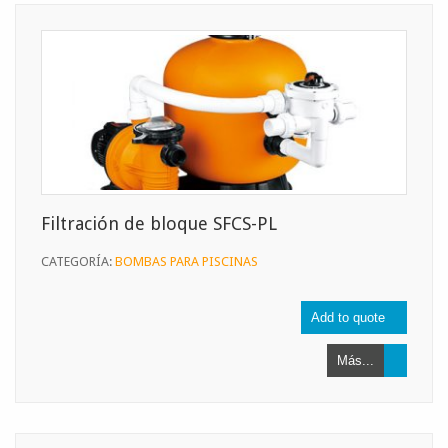
Filtración de bloque SFCS-PL
CATEGORÍA:
BOMBAS PARA PISCINAS
Más...