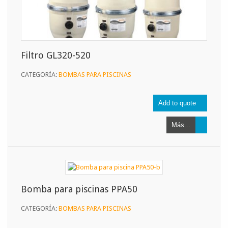
Filtro GL320-520
CATEGORÍA:
BOMBAS PARA PISCINAS
Más...
Bomba para piscinas PPA50
CATEGORÍA:
BOMBAS PARA PISCINAS