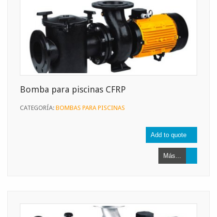
Bomba para piscinas CFRP
CATEGORÍA:
BOMBAS PARA PISCINAS
Más...