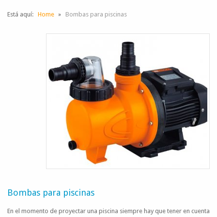
Está aquí:
Home
Bombas para piscinas
Bombas para piscinas
En el momento de proyectar una piscina siempre hay que tener en cuenta