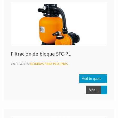
Filtración de bloque SFC-PL
CATEGORÍA:
BOMBAS PARA PISCINAS
Más...