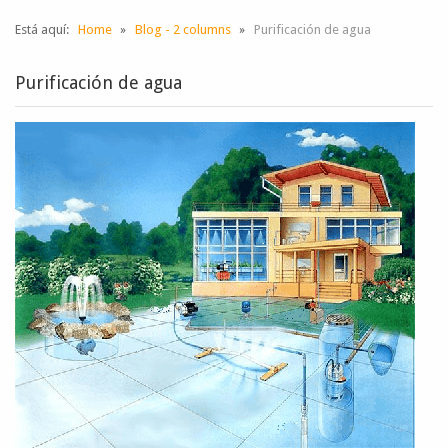
Está aquí:
Home
Blog - 2 columns
Purificación de agua
Purificación de agua