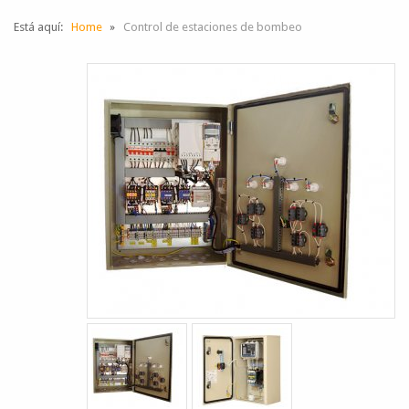
Está aquí:
Home
Control de estaciones de bombeo