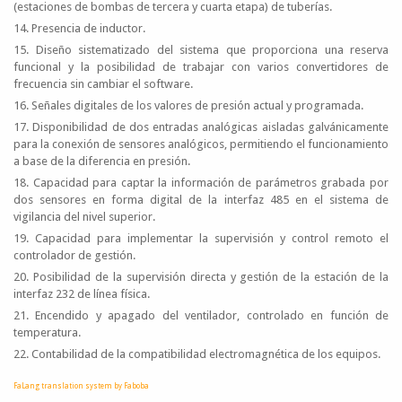
(estaciones de bombas de tercera y cuarta etapa) de tuberías.
14. Presencia de inductor.
15. Diseño sistematizado del sistema que proporciona una reserva
funcional y la posibilidad de trabajar con varios convertidores de
frecuencia sin cambiar el software.
16. Señales digitales de los valores de presión actual y programada.
17. Disponibilidad de dos entradas analógicas aisladas galvánicamente
para la conexión de sensores analógicos, permitiendo el funcionamiento
a base de la diferencia en presión.
18. Capacidad para captar la información de parámetros grabada por
dos sensores en forma digital de la interfaz 485 en el sistema de
vigilancia del nivel superior.
19. Capacidad para implementar la supervisión y control remoto el
controlador de gestión.
20. Posibilidad de la supervisión directa y gestión de la estación de la
interfaz 232 de línea física.
21. Encendido y apagado del ventilador, controlado en función de
temperatura.
22. Contabilidad de la compatibilidad electromagnética de los equipos.
FaLang translation system by Faboba