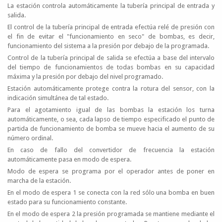
La estación controla automáticamente la tubería principal de entrada y
salida.
El control de la tubería principal de entrada efectúa relé de presión con
el fin de evitar el "funcionamiento en seco" de bombas, es decir,
funcionamiento del sistema a la presión por debajo de la programada.
Control de la tubería principal de salida se efectúa a base del intervalo
del tiempo de funcionamientos de todas bombas en su capacidad
máxima y la presión por debajo del nivel programado.
Estación automáticamente protege contra la rotura del sensor, con la
indicación simultánea de tal estado.
Para el agotamiento igual de las bombas la estación los turna
automáticamente, o sea, cada lapso de tiempo especificado el punto de
partida de funcionamiento de bomba se mueve hacia el aumento de su
número ordinal.
En caso de fallo del convertidor de frecuencia la estación
automáticamente pasa en modo de espera.
Modo de espera se programa por el operador antes de poner en
marcha de la estación.
En el modo de espera 1 se conecta con la red sólo una bomba en buen
estado para su funcionamiento constante.
En el modo de espera 2 la presión programada se mantiene mediante el