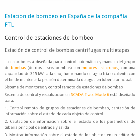
Estación de bombeo en España de la compañía
FTL
Control de estaciones de bombeo
Estación de control de bombas centrífugas multietapas
La estación está diseñada para control automático y manual del grupo
de
bombas
(de dos a seis bombas) con
motores asíncronos
, con una
capacidad de 315 kW cada uno, funcionando en agua fría o caliente con
el fin de mantener la presión determinada de agua en tubería principal.
Sistema de monitoreo y control remoto de estaciones de bombeo
Sistema de control y visualización en
SCADA Trace Mode 6
está diseñado
para:
1. Control remoto de grupos de estaciones de bombeo, captación de
información sobre el estado de cada objeto de control
2. Captación de información sobre el estado de los parámetros de
tubería principal de entrada y salida
3. Mostrar información sobre el estado de los objetos en un editor de