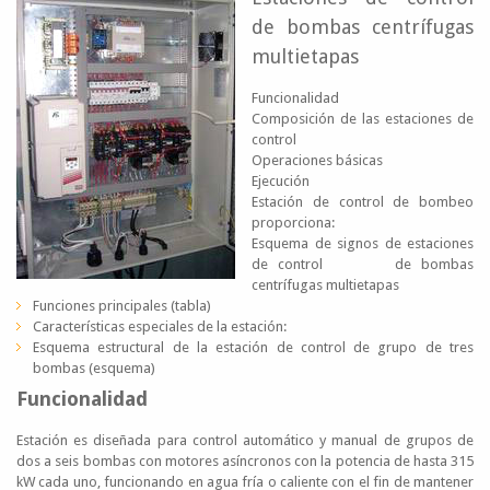
de bombas centrífugas
multietapas
Funcionalidad
Composición de las estaciones de
control
Operaciones básicas
Ejecución
Estación de control de bombeo
proporciona:
Esquema de signos de estaciones
de control de bombas
centrífugas multietapas
Funciones principales (tabla)
Características especiales de la estación:
Esquema estructural de la estación de control de grupo de tres
bombas (esquema)
Funcionalidad
Estación es diseñada para control automático y manual de grupos de
dos a seis bombas con motores asíncronos con la potencia de hasta 315
kW cada uno, funcionando en agua fría o caliente con el fin de mantener